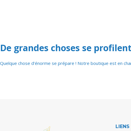
De grandes choses se profilent
Quelque chose d’énorme se prépare ! Notre boutique est en chant
LIENS