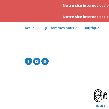
Notre site internet est 
Notre site internet est 
Accueil
Qui sommes nous ?
Boutique
BABY