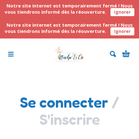
Notre site internet est temporairement fermé ! Nous
vous tiendrons informé dès la réouverture.
Ignorer
Notre site internet est temporairement fermé ! Nous
vous tiendrons informé dès la réouverture.
Ignorer
Se connecter
/
S’inscrire