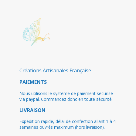
Créations Artisanales Française
PAIEMENTS
Nous utilisons le système de paiement sécurisé
via paypal. Commandez donc en toute sécurité.
LIVRAISON
Expédition rapide, délai de confection allant 1 à 4
semaines ouvrés maximum (hors livraison).