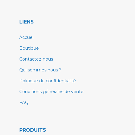
LIENS
Accueil
Boutique
Contactez-nous
Qui sommes nous ?
Politique de confidentialité
Conditions générales de vente
FAQ
PRODUITS