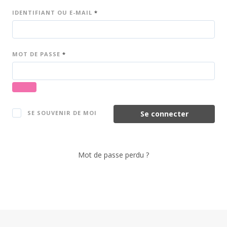
IDENTIFIANT OU E-MAIL
*
MOT DE PASSE
*
Se connecter
SE SOUVENIR DE MOI
Mot de passe perdu ?