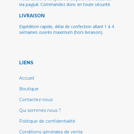
via paypal. Commandez donc en toute sécurité.
LIVRAISON
Expédition rapide, délai de confection allant 1 à 4
semaines ouvrés maximum (hors livraison).
LIENS
Accueil
Boutique
Contactez-nous
Qui sommes nous ?
Politique de confidentialité
Conditions générales de vente