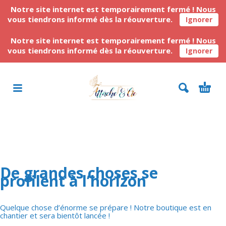
Notre site internet est temporairement fermé ! Nous
vous tiendrons informé dès la réouverture.
Ignorer
Notre site internet est temporairement fermé ! Nous
vous tiendrons informé dès la réouverture.
Ignorer
De grandes choses se
profilent à l’horizon
Quelque chose d’énorme se prépare ! Notre boutique est en
chantier et sera bientôt lancée !