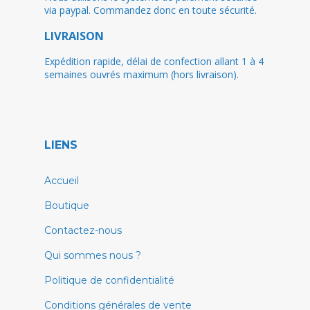
via paypal. Commandez donc en toute sécurité.
LIVRAISON
Expédition rapide, délai de confection allant 1 à 4
semaines ouvrés maximum (hors livraison).
LIENS
Accueil
Boutique
Contactez-nous
Qui sommes nous ?
Politique de confidentialité
Conditions générales de vente