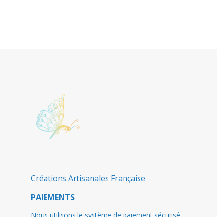
Créations Artisanales Française
PAIEMENTS
Nous utilisons le système de paiement sécurisé