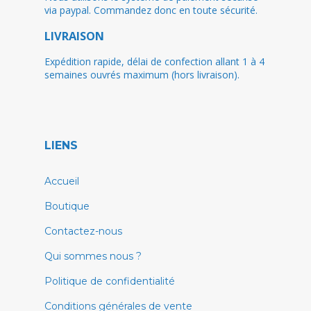
via paypal. Commandez donc en toute sécurité.
LIVRAISON
Expédition rapide, délai de confection allant 1 à 4
semaines ouvrés maximum (hors livraison).
LIENS
Accueil
Boutique
Contactez-nous
Qui sommes nous ?
Politique de confidentialité
Conditions générales de vente