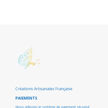
Créations Artisanales Française
PAIEMENTS
Nous utilisons le système de paiement sécurisé