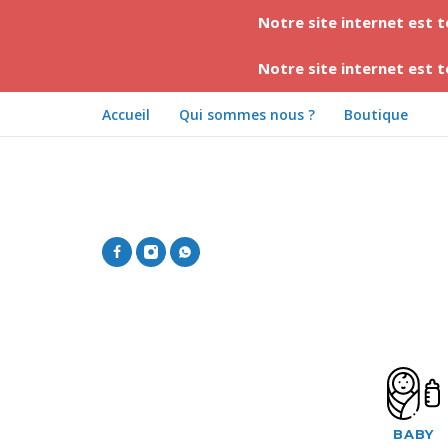
Notre site internet est 
Notre site internet est 
Accueil
Qui sommes nous ?
Boutique
BABY