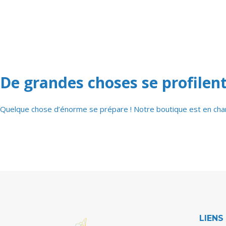
De grandes choses se profilent
Quelque chose d’énorme se prépare ! Notre boutique est en chant
LIENS